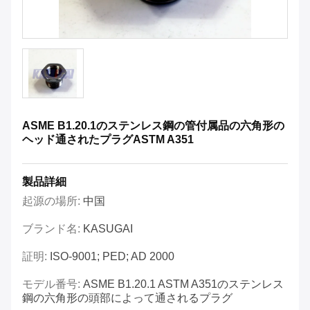
ASME B1.20.1のステンレス鋼の管付属品の六角形の
ヘッド通されたプラグASTM A351
製品詳細
起源の場所:
中国
ブランド名:
KASUGAI
証明:
ISO-9001; PED; AD 2000
モデル番号:
ASME B1.20.1 ASTM A351のステンレス
鋼の六角形の頭部によって通されるプラグ